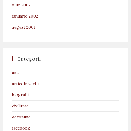
iulie 2002
ianuarie 2002
august 2001
Categorii
anca
articole vechi
biografii
civilitate
dexonline
facebook