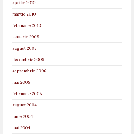
aprilie 2010
martie 2010
februarie 2010
ianuarie 2008
august 2007
decembrie 2006
septembrie 2006
mai 2005
februarie 2005
august 2004
iunie 2004
mai 2004