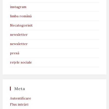
instagram
limba română
Necategorisit
newsletter
newsletter
presă
rețele sociale
Meta
Autentificare
Flux intrări