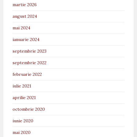
martie 2026
august 2024
mai 2024
ianuarie 2024
septembrie 2023
septembrie 2022
februarie 2022
iulie 2021
aprilie 2021
octombrie 2020
iunie 2020
mai 2020