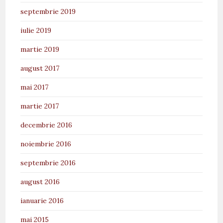
septembrie 2019
iulie 2019
martie 2019
august 2017
mai 2017
martie 2017
decembrie 2016
noiembrie 2016
septembrie 2016
august 2016
ianuarie 2016
mai 2015