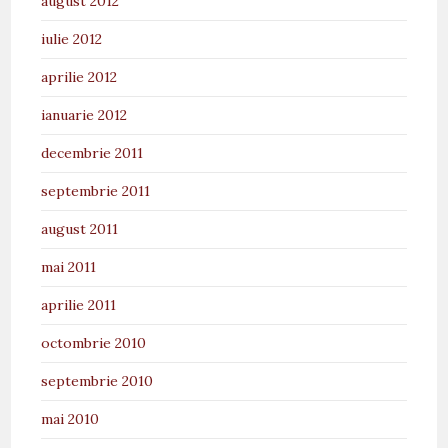
august 2012
iulie 2012
aprilie 2012
ianuarie 2012
decembrie 2011
septembrie 2011
august 2011
mai 2011
aprilie 2011
octombrie 2010
septembrie 2010
mai 2010