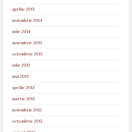
aprilie 2015
noiembrie 2014
iulie 2014
noiembrie 2013
octombrie 2013
iulie 2013
mai 2013
aprilie 2013
martie 2013
noiembrie 2012
octombrie 2012