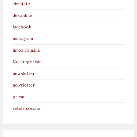
civilitate
dexonline
facebook
instagram
limba română
Necategorisit
newsletter
newsletter
presă
rețele sociale