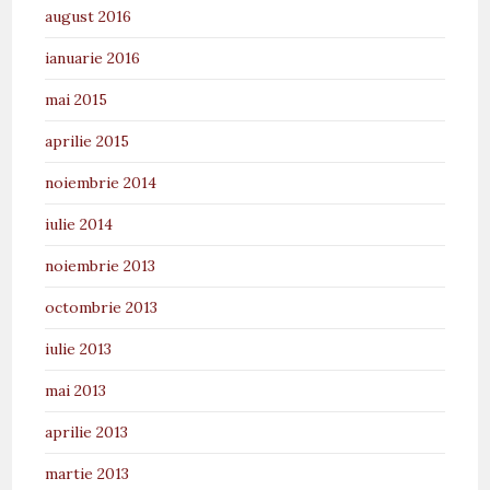
august 2016
ianuarie 2016
mai 2015
aprilie 2015
noiembrie 2014
iulie 2014
noiembrie 2013
octombrie 2013
iulie 2013
mai 2013
aprilie 2013
martie 2013