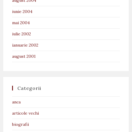
august 2004
iunie 2004
mai 2004
iulie 2002
ianuarie 2002
august 2001
Categorii
anca
articole vechi
biografii