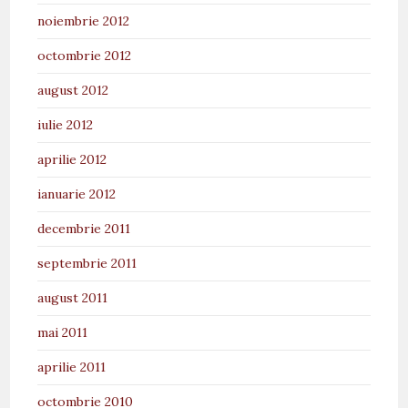
noiembrie 2012
octombrie 2012
august 2012
iulie 2012
aprilie 2012
ianuarie 2012
decembrie 2011
septembrie 2011
august 2011
mai 2011
aprilie 2011
octombrie 2010