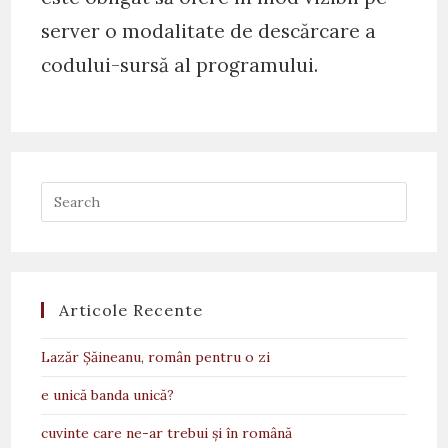
server o modalitate de descărcare a
codului-sursă al programului.
Articole Recente
Lazăr Șăineanu, român pentru o zi
e unică banda unică?
cuvinte care ne-ar trebui și în română