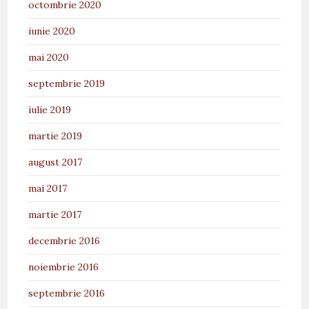
octombrie 2020
iunie 2020
mai 2020
septembrie 2019
iulie 2019
martie 2019
august 2017
mai 2017
martie 2017
decembrie 2016
noiembrie 2016
septembrie 2016