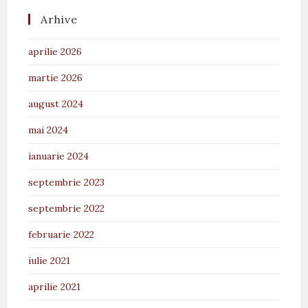
Arhive
aprilie 2026
martie 2026
august 2024
mai 2024
ianuarie 2024
septembrie 2023
septembrie 2022
februarie 2022
iulie 2021
aprilie 2021