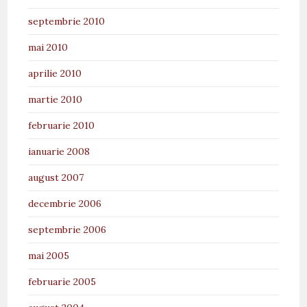
septembrie 2010
mai 2010
aprilie 2010
martie 2010
februarie 2010
ianuarie 2008
august 2007
decembrie 2006
septembrie 2006
mai 2005
februarie 2005