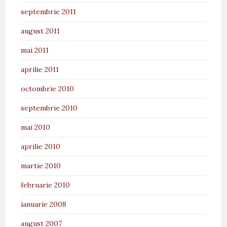
septembrie 2011
august 2011
mai 2011
aprilie 2011
octombrie 2010
septembrie 2010
mai 2010
aprilie 2010
martie 2010
februarie 2010
ianuarie 2008
august 2007