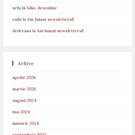
nelu
la
Adio, dexonline
radu
la
Am lansat newsletterul!
dedreanu
la
Am lansat newsletterul!
Arhive
aprilie 2026
martie 2026
august 2024
mai 2024
ianuarie 2024
septembrie 2023