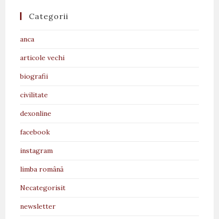
Categorii
anca
articole vechi
biografii
civilitate
dexonline
facebook
instagram
limba română
Necategorisit
newsletter