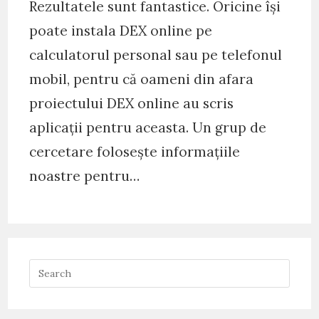
Rezultatele sunt fantastice. Oricine își
poate instala DEX online pe
calculatorul personal sau pe telefonul
mobil, pentru că oameni din afara
proiectului DEX online au scris
aplicații pentru aceasta. Un grup de
cercetare folosește informațiile
noastre pentru…