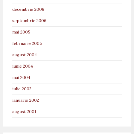
decembrie 2006
septembrie 2006
mai 2005
februarie 2005
august 2004
iunie 2004
mai 2004
iulie 2002
ianuarie 2002
august 2001