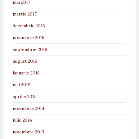
mai 2017
martie 2017
decembrie 2016
noiembrie 2016
septembrie 2016
august 2016
ianuarie 2016
mai 2015
aprilie 2015
noiembrie 2014
iulie 2014
noiembrie 2013