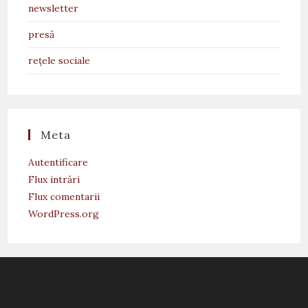
newsletter
presă
rețele sociale
Meta
Autentificare
Flux intrări
Flux comentarii
WordPress.org