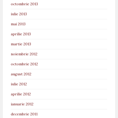
octombrie 2013
iulie 2013
mai 2013
aprilie 2013
martie 2013
noiembrie 2012
octombrie 2012
august 2012
iulie 2012
aprilie 2012
ianuarie 2012
decembrie 2011