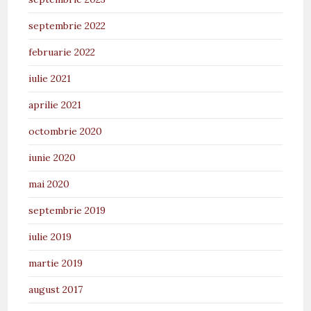
septembrie 2022
februarie 2022
iulie 2021
aprilie 2021
octombrie 2020
iunie 2020
mai 2020
septembrie 2019
iulie 2019
martie 2019
august 2017