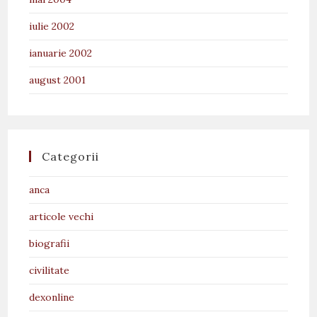
iulie 2002
ianuarie 2002
august 2001
Categorii
anca
articole vechi
biografii
civilitate
dexonline