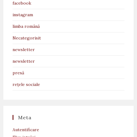
facebook
instagram
limba română
Necategorisit
newsletter
newsletter
presă
rețele sociale
Meta
Autentificare