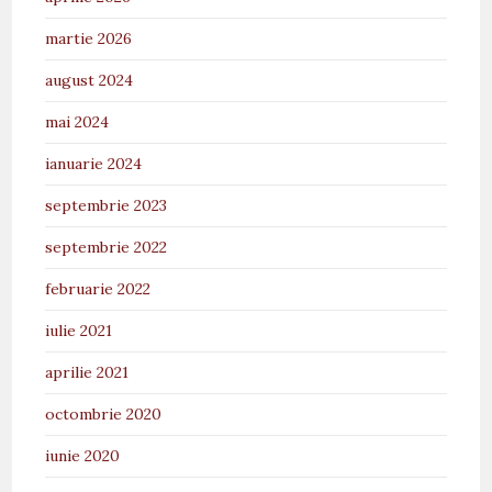
martie 2026
august 2024
mai 2024
ianuarie 2024
septembrie 2023
septembrie 2022
februarie 2022
iulie 2021
aprilie 2021
octombrie 2020
iunie 2020