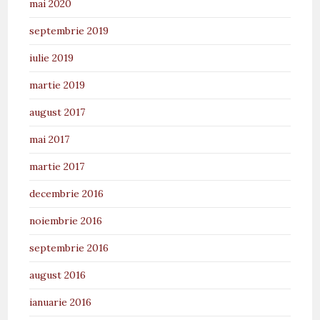
mai 2020
septembrie 2019
iulie 2019
martie 2019
august 2017
mai 2017
martie 2017
decembrie 2016
noiembrie 2016
septembrie 2016
august 2016
ianuarie 2016