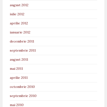
august 2012
iulie 2012
aprilie 2012
ianuarie 2012
decembrie 2011
septembrie 2011
august 2011
mai 2011
aprilie 2011
octombrie 2010
septembrie 2010
mai 2010