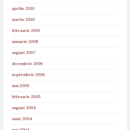
aprilie 2010
martie 2010
februarie 2010
ianuarie 2008
august 2007
decembrie 2006
septembrie 2006
mai 2005
februarie 2005
august 2004
iunie 2004
mai 2004