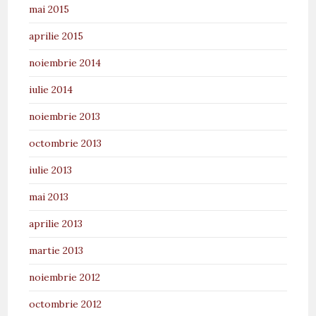
mai 2015
aprilie 2015
noiembrie 2014
iulie 2014
noiembrie 2013
octombrie 2013
iulie 2013
mai 2013
aprilie 2013
martie 2013
noiembrie 2012
octombrie 2012