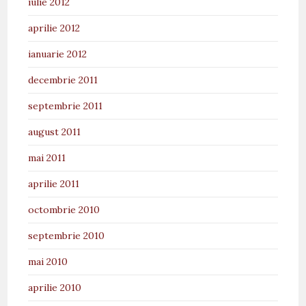
iulie 2012
aprilie 2012
ianuarie 2012
decembrie 2011
septembrie 2011
august 2011
mai 2011
aprilie 2011
octombrie 2010
septembrie 2010
mai 2010
aprilie 2010