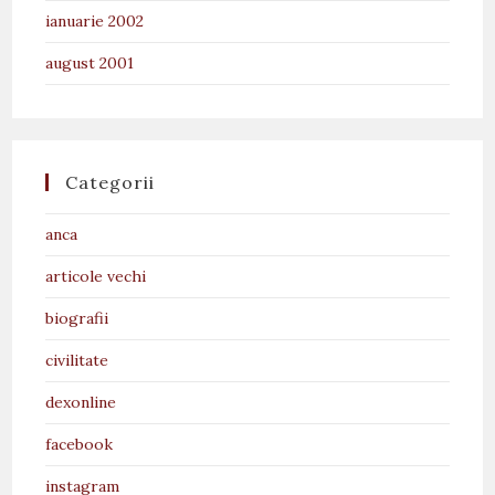
ianuarie 2002
august 2001
Categorii
anca
articole vechi
biografii
civilitate
dexonline
facebook
instagram