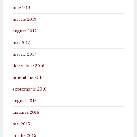
iulie 2019
martie 2019
august 2017
mai 2017
martie 2017
decembrie 2016
noiembrie 2016
septembrie 2016
august 2016
ianuarie 2016
mai 2015
aprilie 2015