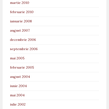
martie 2010
februarie 2010
ianuarie 2008
august 2007
decembrie 2006
septembrie 2006
mai 2005
februarie 2005
august 2004
iunie 2004
mai 2004
iulie 2002