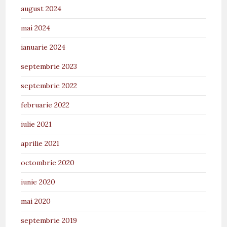
august 2024
mai 2024
ianuarie 2024
septembrie 2023
septembrie 2022
februarie 2022
iulie 2021
aprilie 2021
octombrie 2020
iunie 2020
mai 2020
septembrie 2019