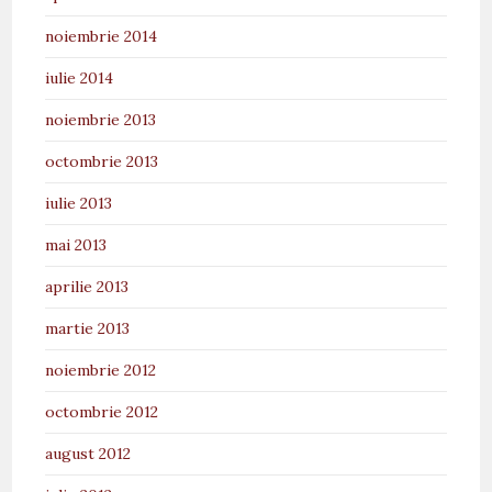
noiembrie 2014
iulie 2014
noiembrie 2013
octombrie 2013
iulie 2013
mai 2013
aprilie 2013
martie 2013
noiembrie 2012
octombrie 2012
august 2012