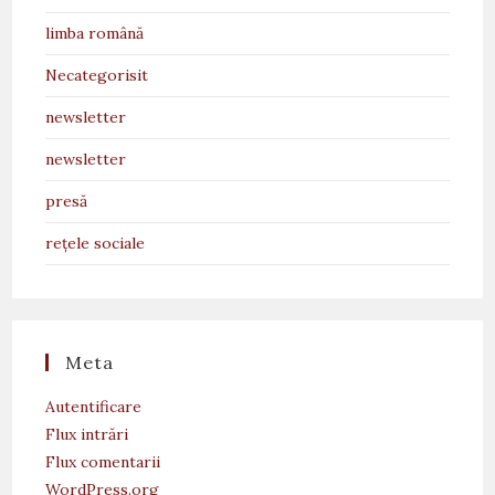
limba română
Necategorisit
newsletter
newsletter
presă
rețele sociale
Meta
Autentificare
Flux intrări
Flux comentarii
WordPress.org