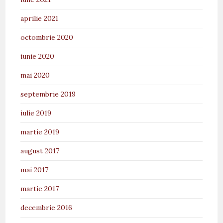
aprilie 2021
octombrie 2020
iunie 2020
mai 2020
septembrie 2019
iulie 2019
martie 2019
august 2017
mai 2017
martie 2017
decembrie 2016