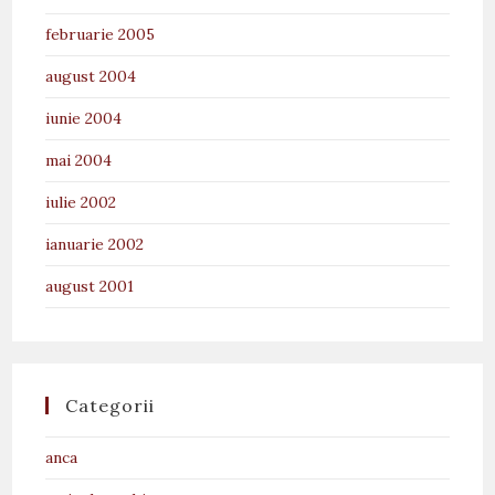
februarie 2005
august 2004
iunie 2004
mai 2004
iulie 2002
ianuarie 2002
august 2001
Categorii
anca