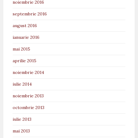
noiembrie 2016
septembrie 2016
august 2016
ianuarie 2016
mai 2015
aprilie 2015
noiembrie 2014
iulie 2014
noiembrie 2013
octombrie 2013
iulie 2013
mai 2013