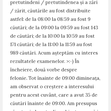
pretutindeni / pretutindenea și a zări
/ zărit, căutările au fost distribuite
astfel: de la 08:00 la 08:59 au fost 9
căutări; de la 09:00 la 09:59 au fost 143
de căutări; de la 10:00 la 10:59 au fost
171 căutări; de la 11:00 la 11:59 au fost
989 căutări. Acum așteptăm cu interes
rezultatele examenelor. >:-) În
încheiere, două vorbe despre
felonie. Tot înainte de 09:00 dimineața,
am observat o creștere a interesului
pentru acest cuvânt, care a avut 35 de
căutări înainte de 09:00. Am presupus