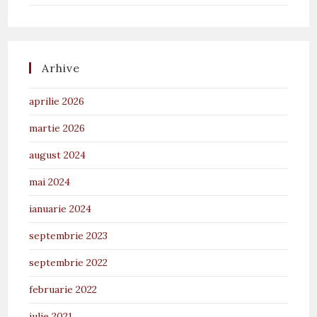
Arhive
aprilie 2026
martie 2026
august 2024
mai 2024
ianuarie 2024
septembrie 2023
septembrie 2022
februarie 2022
iulie 2021