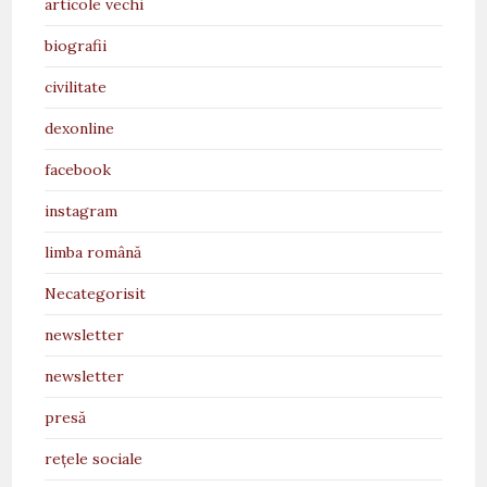
articole vechi
biografii
civilitate
dexonline
facebook
instagram
limba română
Necategorisit
newsletter
newsletter
presă
rețele sociale