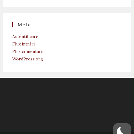
Meta
Autentificare
Flux intrări
Flux comentarii
WordPress.org