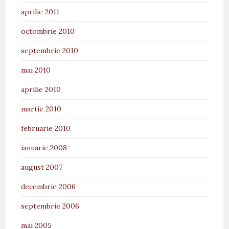
aprilie 2011
octombrie 2010
septembrie 2010
mai 2010
aprilie 2010
martie 2010
februarie 2010
ianuarie 2008
august 2007
decembrie 2006
septembrie 2006
mai 2005