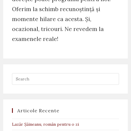
Oferim la schimb recunoștință și
momente hilare ca acesta. Și,
ocazional, tricouri. Ne revedem la
examenele reale!
Articole Recente
Lazăr Șăineanu, român pentru o zi