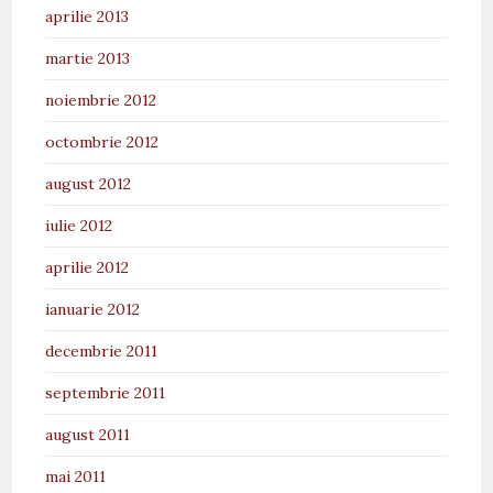
aprilie 2013
martie 2013
noiembrie 2012
octombrie 2012
august 2012
iulie 2012
aprilie 2012
ianuarie 2012
decembrie 2011
septembrie 2011
august 2011
mai 2011