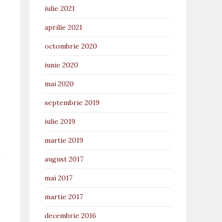
iulie 2021
aprilie 2021
octombrie 2020
iunie 2020
mai 2020
septembrie 2019
iulie 2019
martie 2019
august 2017
mai 2017
martie 2017
decembrie 2016