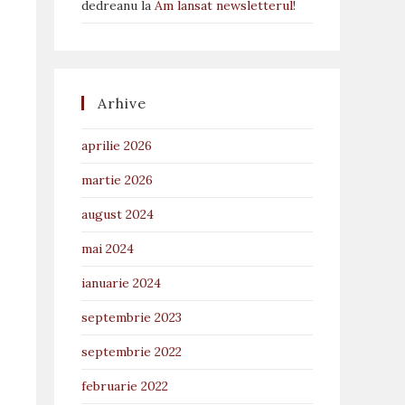
dedreanu
la
Am lansat newsletterul!
Arhive
aprilie 2026
martie 2026
august 2024
mai 2024
ianuarie 2024
septembrie 2023
septembrie 2022
februarie 2022