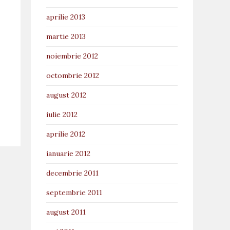
aprilie 2013
martie 2013
noiembrie 2012
octombrie 2012
august 2012
iulie 2012
aprilie 2012
ianuarie 2012
decembrie 2011
septembrie 2011
august 2011