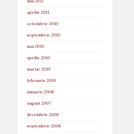
mai 2011
aprilie 2011
octombrie 2010
septembrie 2010
mai 2010
aprilie 2010
martie 2010
februarie 2010
ianuarie 2008
august 2007
decembrie 2006
septembrie 2006