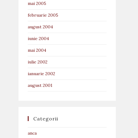
mai 2005
februarie 2005
august 2004
iunie 2004
mai 2004
iulie 2002
ianuarie 2002
august 2001
Categorii
anca