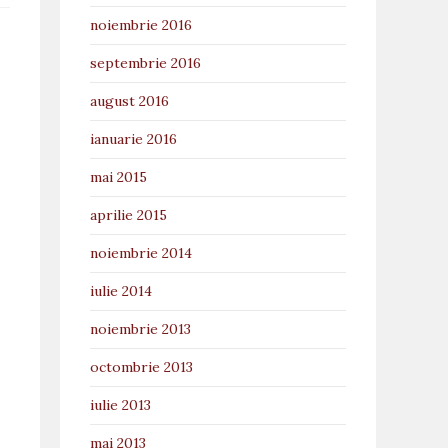
noiembrie 2016
septembrie 2016
august 2016
ianuarie 2016
mai 2015
aprilie 2015
noiembrie 2014
iulie 2014
noiembrie 2013
octombrie 2013
iulie 2013
mai 2013