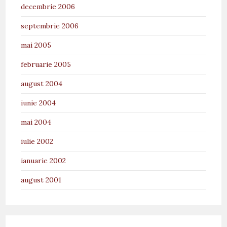
decembrie 2006
septembrie 2006
mai 2005
februarie 2005
august 2004
iunie 2004
mai 2004
iulie 2002
ianuarie 2002
august 2001