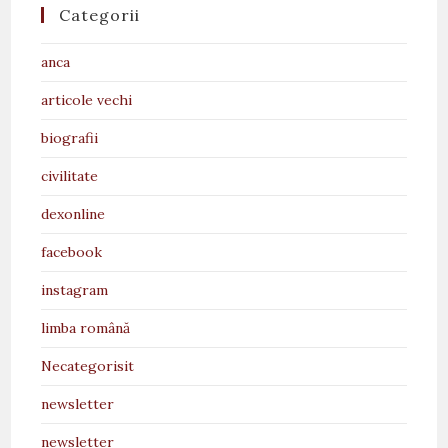
Categorii
anca
articole vechi
biografii
civilitate
dexonline
facebook
instagram
limba română
Necategorisit
newsletter
newsletter