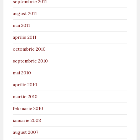
septembrie 2011
august 2011
mai 2011
aprilie 2011
octombrie 2010
septembrie 2010
mai 2010
aprilie 2010
martie 2010
februarie 2010
ianuarie 2008
august 2007