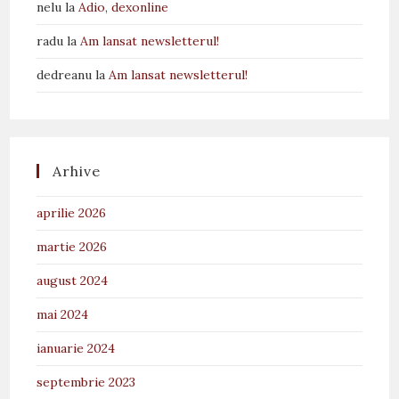
nelu
la
Adio, dexonline
radu
la
Am lansat newsletterul!
dedreanu
la
Am lansat newsletterul!
Arhive
aprilie 2026
martie 2026
august 2024
mai 2024
ianuarie 2024
septembrie 2023