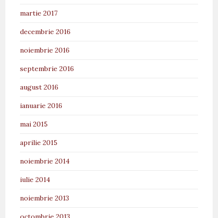
martie 2017
decembrie 2016
noiembrie 2016
septembrie 2016
august 2016
ianuarie 2016
mai 2015
aprilie 2015
noiembrie 2014
iulie 2014
noiembrie 2013
octombrie 2013