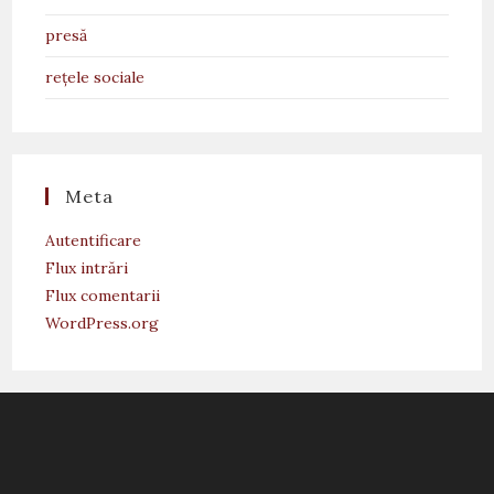
presă
rețele sociale
Meta
Autentificare
Flux intrări
Flux comentarii
WordPress.org