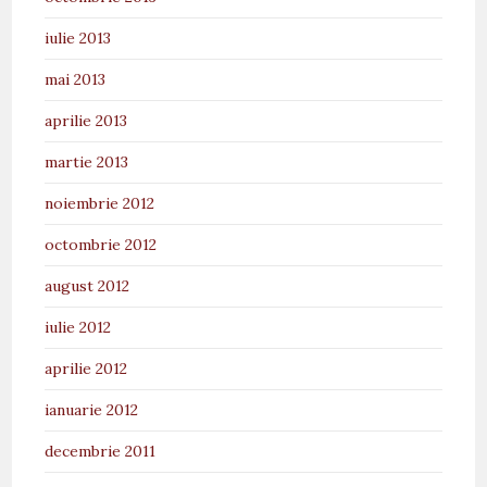
iulie 2013
mai 2013
aprilie 2013
martie 2013
noiembrie 2012
octombrie 2012
august 2012
iulie 2012
aprilie 2012
ianuarie 2012
decembrie 2011