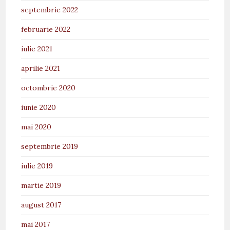
septembrie 2022
februarie 2022
iulie 2021
aprilie 2021
octombrie 2020
iunie 2020
mai 2020
septembrie 2019
iulie 2019
martie 2019
august 2017
mai 2017