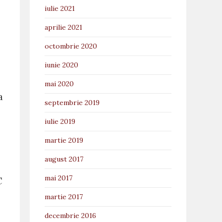
iulie 2021
aprilie 2021
octombrie 2020
iunie 2020
mai 2020
a
septembrie 2019
iulie 2019
martie 2019
august 2017
mai 2017
C
martie 2017
decembrie 2016