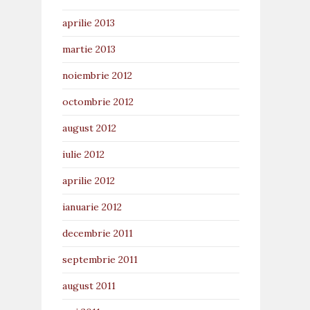
aprilie 2013
martie 2013
noiembrie 2012
octombrie 2012
august 2012
iulie 2012
aprilie 2012
ianuarie 2012
decembrie 2011
septembrie 2011
august 2011