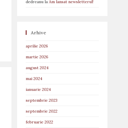
dedreanu
la
Am lansat newsletterul!
.
Arhive
aprilie 2026
martie 2026
august 2024
mai 2024
ianuarie 2024
septembrie 2023
septembrie 2022
februarie 2022