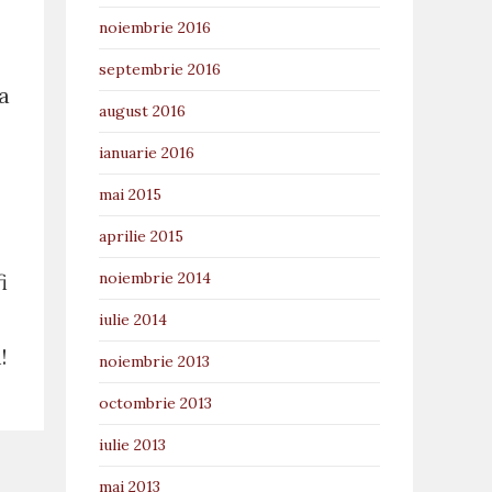
noiembrie 2016
septembrie 2016
a
august 2016
ianuarie 2016
mai 2015
aprilie 2015
noiembrie 2014
i
iulie 2014
!
noiembrie 2013
octombrie 2013
iulie 2013
mai 2013