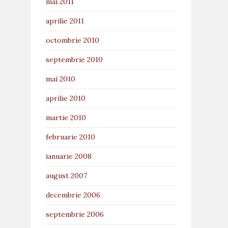
mai 2011
aprilie 2011
octombrie 2010
septembrie 2010
mai 2010
aprilie 2010
martie 2010
februarie 2010
ianuarie 2008
august 2007
decembrie 2006
septembrie 2006