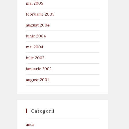
mai 2005
februarie 2005
august 2004
iunie 2004
mai 2004
iulie 2002
ianuarie 2002
august 2001
Categorii
anca