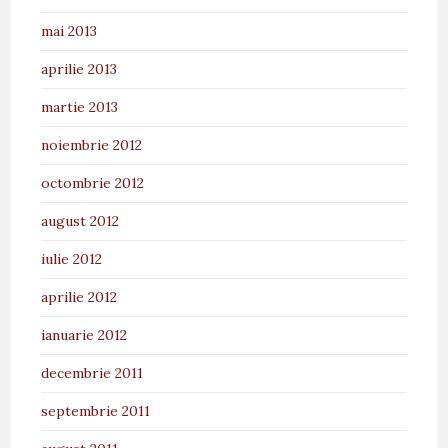
mai 2013
aprilie 2013
martie 2013
noiembrie 2012
octombrie 2012
august 2012
iulie 2012
aprilie 2012
ianuarie 2012
decembrie 2011
septembrie 2011