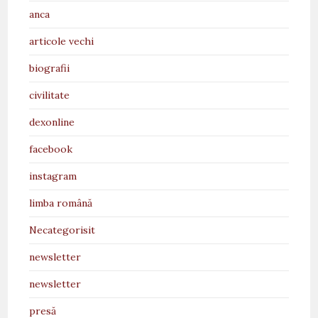
anca
articole vechi
biografii
civilitate
dexonline
facebook
instagram
limba română
Necategorisit
newsletter
newsletter
presă