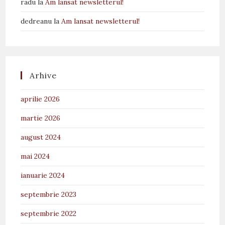
radu
la
Am lansat newsletterul!
dedreanu
la
Am lansat newsletterul!
Arhive
aprilie 2026
martie 2026
august 2024
mai 2024
ianuarie 2024
septembrie 2023
septembrie 2022