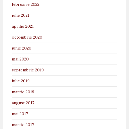
februarie 2022
iulie 2021
aprilie 2021
octombrie 2020
iunie 2020
mai 2020
septembrie 2019
iulie 2019
martie 2019
august 2017
mai 2017
martie 2017