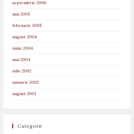
septembrie 2006
mai 2005
februarie 2005
august 2004
iunie 2004
mai 2004
iulie 2002
ianuarie 2002
august 2001
Categorii