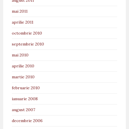
august 2011
mai 2011
aprilie 2011
octombrie 2010
septembrie 2010
mai 2010
aprilie 2010
martie 2010
februarie 2010
ianuarie 2008
august 2007
decembrie 2006