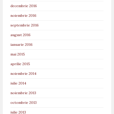
decembrie 2016
noiembrie 2016
septembrie 2016
august 2016
ianuarie 2016
mai 2015
aprilie 2015
noiembrie 2014
iulie 2014
noiembrie 2013
octombrie 2013
iulie 2013