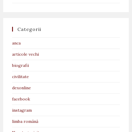
Categorii
anca
articole vechi
biografii
civilitate
dexonline
facebook
instagram
limba română