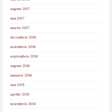
august 2017
mai 2017
martie 2017
decembrie 2016
noiembrie 2016
septembrie 2016
august 2016
ianuarie 2016
mai 2015
aprilie 2015
noiembrie 2014