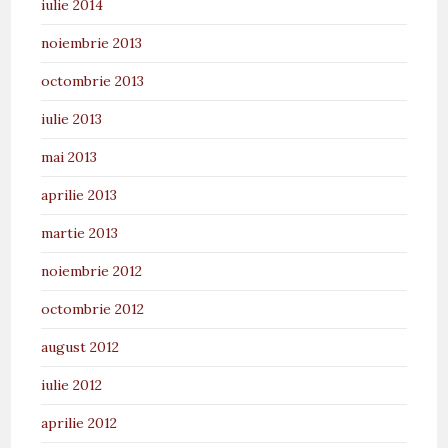
iulie 2014
noiembrie 2013
octombrie 2013
iulie 2013
mai 2013
aprilie 2013
martie 2013
noiembrie 2012
octombrie 2012
august 2012
iulie 2012
aprilie 2012