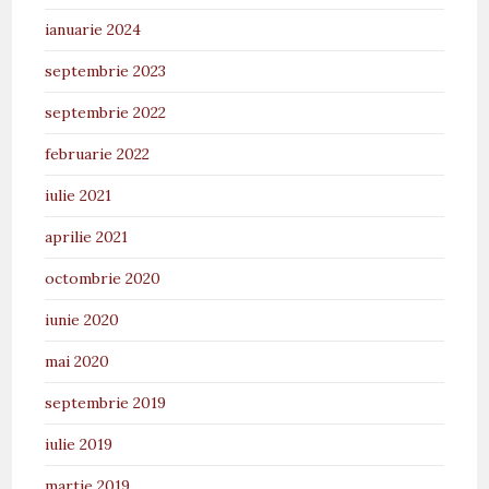
ianuarie 2024
septembrie 2023
septembrie 2022
februarie 2022
iulie 2021
aprilie 2021
octombrie 2020
iunie 2020
mai 2020
septembrie 2019
iulie 2019
martie 2019