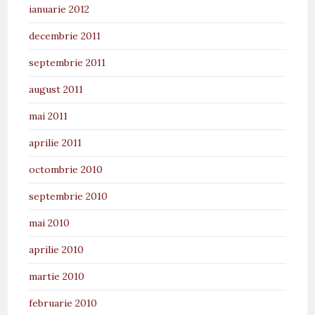
ianuarie 2012
decembrie 2011
septembrie 2011
august 2011
mai 2011
aprilie 2011
octombrie 2010
septembrie 2010
mai 2010
aprilie 2010
martie 2010
februarie 2010