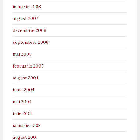
ianuarie 2008
august 2007
decembrie 2006
septembrie 2006
mai 2005
februarie 2005
august 2004
iunie 2004
mai 2004
iulie 2002
ianuarie 2002
august 2001