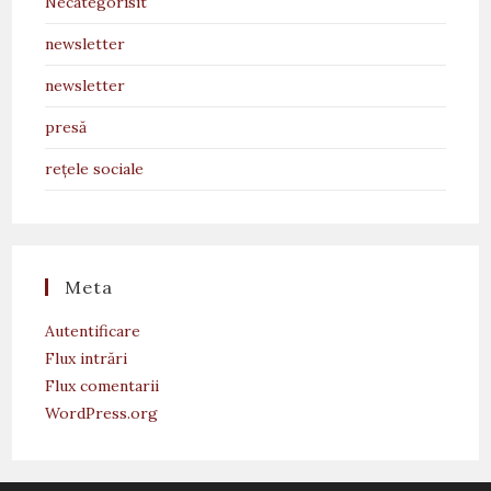
Necategorisit
newsletter
newsletter
presă
rețele sociale
Meta
Autentificare
Flux intrări
Flux comentarii
WordPress.org