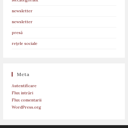
Necategorisit
newsletter
newsletter
presă
rețele sociale
Meta
Autentificare
Flux intrări
Flux comentarii
WordPress.org