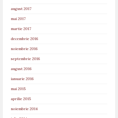
august 2017
mai 2017
martie 2017
decembrie 2016
noiembrie 2016
septembrie 2016
august 2016
ianuarie 2016
mai 2015
aprilie 2015
noiembrie 2014