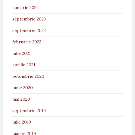
ianuarie 2024
septembrie 2023
septembrie 2022
februarie 2022
iulie 2021
aprilie 2021
octombrie 2020
iunie 2020
mai 2020
septembrie 2019
iulie 2019
martie 2019