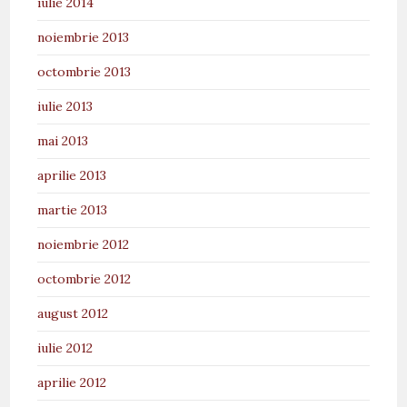
iulie 2014
noiembrie 2013
octombrie 2013
iulie 2013
mai 2013
aprilie 2013
martie 2013
noiembrie 2012
octombrie 2012
august 2012
iulie 2012
aprilie 2012