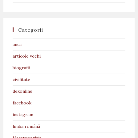
Categorii
anca
articole vechi
biografii
civilitate
dexonline
facebook
instagram
limba română