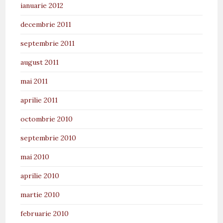
ianuarie 2012
decembrie 2011
septembrie 2011
august 2011
mai 2011
aprilie 2011
octombrie 2010
septembrie 2010
mai 2010
aprilie 2010
martie 2010
februarie 2010