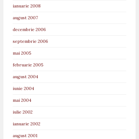
ianuarie 2008
august 2007
decembrie 2006
septembrie 2006
mai 2005
februarie 2005
august 2004
iunie 2004
mai 2004
iulie 2002
ianuarie 2002
august 2001