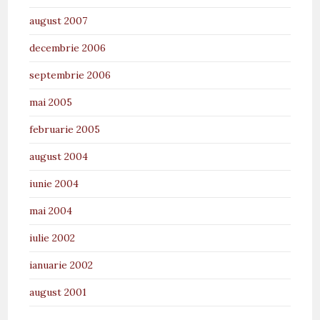
august 2007
decembrie 2006
septembrie 2006
mai 2005
februarie 2005
august 2004
iunie 2004
mai 2004
iulie 2002
ianuarie 2002
august 2001