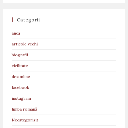
Categorii
anca
articole vechi
biografii
civilitate
dexonline
facebook
instagram
limba română
Necategorisit