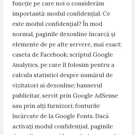
funcție pe care noi o considerăm
importantă: modul confidențial. Ce
este modul confidențial? În mod
normal, paginile dexonline încarcă și
elemente de pe alte servere, mai exact:
caseta de Facebook; scriptul Google
Analytics, pe care îl folosim pentru a
calcula statistici despre numărul de
vizitatori ai dexonline; bannerul
publicitar, servit prin Google AdSense
sau prin alți furnizori; fonturile
încărcate de la Google Fonts. Dacă
activați modul confidențial, paginile