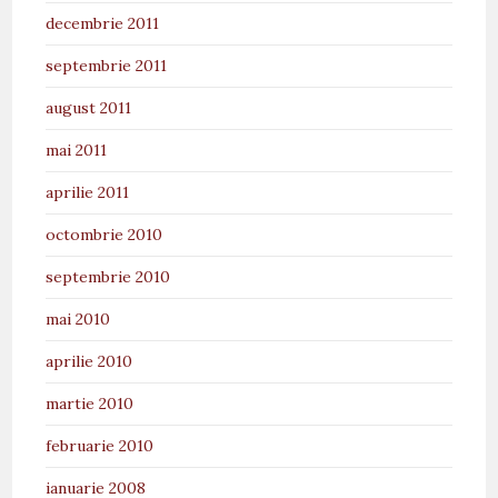
decembrie 2011
septembrie 2011
august 2011
mai 2011
aprilie 2011
octombrie 2010
septembrie 2010
mai 2010
aprilie 2010
martie 2010
februarie 2010
ianuarie 2008