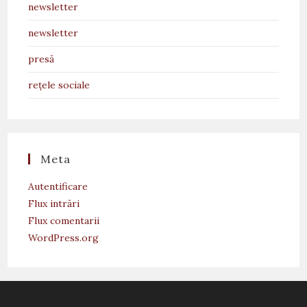
newsletter
newsletter
presă
rețele sociale
Meta
Autentificare
Flux intrări
Flux comentarii
WordPress.org