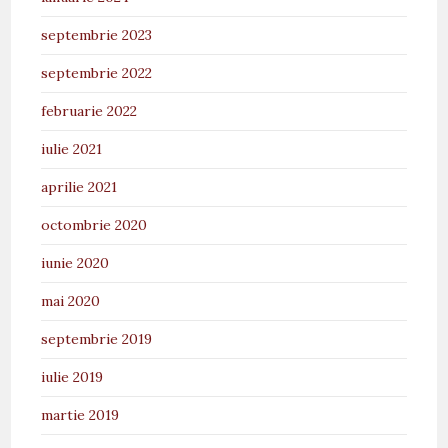
septembrie 2023
septembrie 2022
februarie 2022
iulie 2021
aprilie 2021
octombrie 2020
iunie 2020
mai 2020
septembrie 2019
iulie 2019
martie 2019