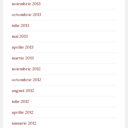
noiembrie 2013
octombrie 2013
iulie 2013
mai 2013
aprilie 2013
martie 2013
noiembrie 2012
octombrie 2012
august 2012
iulie 2012
aprilie 2012
ianuarie 2012