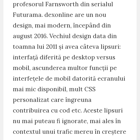
profesorul Farnsworth din serialul
Futurama. dexonline are un nou
design, mai modern, începând din
august 2016. Vechiul design data din
toamna lui 2011 și avea câteva lipsuri:
interfață diferită pe desktop versus
mobil, ascunderea multor funcții pe
interfețele de mobil datorită ecranului
mai mic disponibil, mult CSS
personalizat care îngreuna
contribuirea cu cod etc. Aceste lipsuri
nu mai puteau fi ignorate, mai ales în
contextul unui trafic mereu în creștere