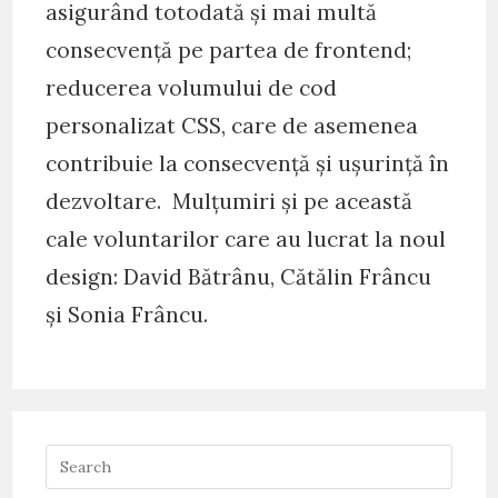
asigurând totodată și mai multă
consecvență pe partea de frontend;
reducerea volumului de cod
personalizat CSS, care de asemenea
contribuie la consecvență și ușurință în
dezvoltare. Mulțumiri și pe această
cale voluntarilor care au lucrat la noul
design: David Bătrânu, Cătălin Frâncu
și Sonia Frâncu.