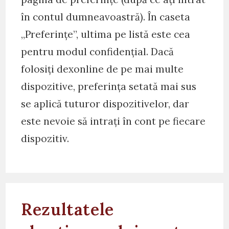
în contul dumneavoastră). În caseta
„Preferințe”, ultima pe listă este cea
pentru modul confidențial. Dacă
folosiți dexonline de pe mai multe
dispozitive, preferința setată mai sus
se aplică tuturor dispozitivelor, dar
este nevoie să intrați în cont pe fiecare
dispozitiv.
Rezultatele