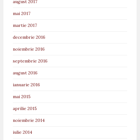
august 2017
mai 2017
martie 2017
decembrie 2016
noiembrie 2016
septembrie 2016
august 2016
ianuarie 2016
mai 2015
aprilie 2015
noiembrie 2014
iulie 2014