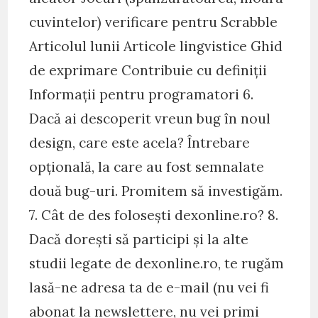
cuvintelor) verificare pentru Scrabble
Articolul lunii Articole lingvistice Ghid
de exprimare Contribuie cu definiții
Informații pentru programatori 6.
Dacă ai descoperit vreun bug în noul
design, care este acela? Întrebare
opțională, la care au fost semnalate
două bug-uri. Promitem să investigăm.
7. Cât de des folosești dexonline.ro? 8.
Dacă dorești să participi și la alte
studii legate de dexonline.ro, te rugăm
lasă-ne adresa ta de e-mail (nu vei fi
abonat la newslettere, nu vei primi